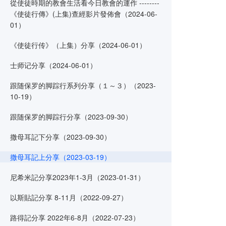
從使徒時期的教會生活看今日教會的運作 --------
《使徒行傳》(上集)查經影片發佈會（2024-06-
01）
《使徒行传》（上集）分享（2024-06-01）
士师记分享（2024-06-01）
跟随保罗的脚踪行系列分享（１～３）（2023-
10-19）
跟随保罗的脚踪行分享（2023-09-30）
撒母耳記下分享（2023-09-30）
撒母耳記上分享（2023-03-19）
尼希米記分享2023年1-3月（2023-01-31）
以斯貼記分享 8-11月（2022-09-27）
路得記分享 2022年6-8月（2022-07-23）