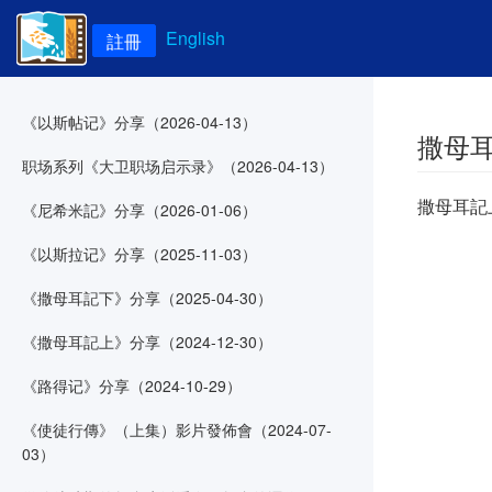
English
註冊
《以斯帖记》分享（2026-04-13）
撒母
职场系列《大卫职场启示录》（2026-04-13）
撒母耳記上
《尼希米記》分享（2026-01-06）
《以斯拉记》分享（2025-11-03）
《撒母耳記下》分享（2025-04-30）
《撒母耳記上》分享（2024-12-30）
《路得记》分享（2024-10-29）
《使徒行傳》（上集）影片發佈會（2024-07-
03）