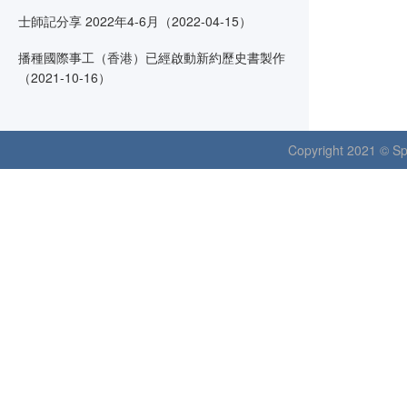
士師記分享 2022年4-6月（2022-04-15）
播種國際事工（香港）已經啟動新約歷史書製作
（2021-10-16）
Copyright 2021 © Spr