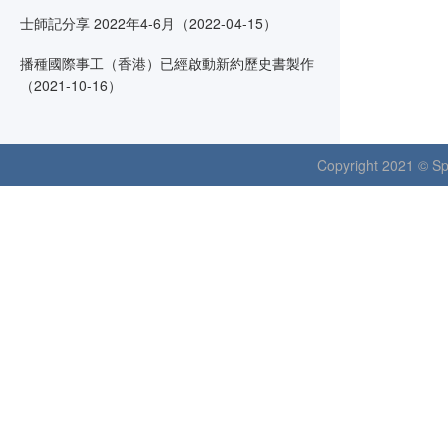
士師記分享 2022年4-6月（2022-04-15）
播種國際事工（香港）已經啟動新約歷史書製作
（2021-10-16）
Copyright 2021 © Spr