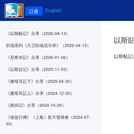
English
註冊
《以斯帖记》分享（2026-04-13）
以斯貼
职场系列《大卫职场启示录》（2026-04-13）
以斯帖記
《尼希米記》分享（2026-01-06）
《以斯拉记》分享（2025-11-03）
《撒母耳記下》分享（2025-04-30）
《撒母耳記上》分享（2024-12-30）
《路得记》分享（2024-10-29）
《使徒行傳》（上集）影片發佈會（2024-07-
03）