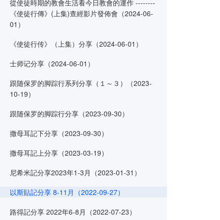
從使徒時期的教會生活看今日教會的運作 --------
《使徒行傳》(上集)查經影片發佈會（2024-06-
01）
《使徒行传》（上集）分享（2024-06-01）
士师记分享（2024-06-01）
跟随保罗的脚踪行系列分享（１～３）（2023-
10-19）
跟随保罗的脚踪行分享（2023-09-30）
撒母耳記下分享（2023-09-30）
撒母耳記上分享（2023-03-19）
尼希米記分享2023年1-3月（2023-01-31）
以斯貼記分享 8-11月（2022-09-27）
路得記分享 2022年6-8月（2022-07-23）